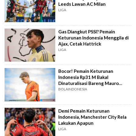
Leeds Lawan AC Milan
LIGA
Gas Diangkut PSSI? Pemain
Keturunan Indonesia Menggila di
Ajax, Cetak Hattrick
LIGA
Bocor! Pemain Keturunan
Indonesia Rp31 M Bakal
Dinaturalisasi Bareng Mauro
Zijlstra
BOLAINDONESIA
Demi Pemain Keturunan
Indonesia, Manchester City Rela
Lakukan Apapun
LIGA