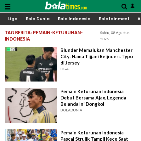
Liga
Bola Dunia
Bola Indonesia
Bolatainment
A
TAG BERITA: PEMAIN-KETURUNAN-
Sabtu, 08 Agustus
INDONESIA
2026
Blunder Memalukan Manchester
City: Nama Tijjani Reijnders Typo
di Jersey
LIGA
Pemain Keturunan Indonesia
Debut Bersama Ajax, Legenda
Belanda Ini Dongkol
BOLADUNIA
Pemain Keturunan Indonesia
Pascal Struijk Tampil Kece Saat