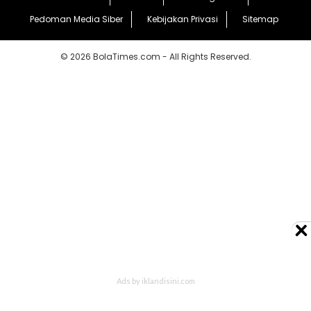
Pedoman Media Siber
Kebijakan Privasi
Sitemap
© 2026 BolaTimes.com - All Rights Reserved.