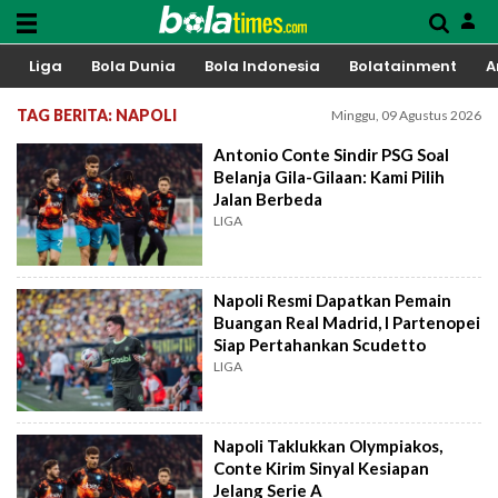
Liga
Bola Dunia
Bola Indonesia
Bolatainment
A
TAG BERITA: NAPOLI
Minggu, 09 Agustus 2026
Antonio Conte Sindir PSG Soal
Belanja Gila-Gilaan: Kami Pilih
Jalan Berbeda
LIGA
Napoli Resmi Dapatkan Pemain
Buangan Real Madrid, I Partenopei
Siap Pertahankan Scudetto
LIGA
Napoli Taklukkan Olympiakos,
Conte Kirim Sinyal Kesiapan
Jelang Serie A