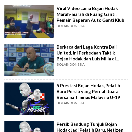
Viral Video Lama Bojan Hodak
Marah-marah di Ruang Ganti,
Pemain Baperan Auto Ganti Klub
BOLAINDONESIA
Berkaca dari Laga Kontra Bali
United, Ini Perbedaan Taktik
Bojan Hodak dan Luis Milla di
Persib Bandung
BOLAINDONESIA
5 Prestasi Bojan Hodak, Pelatih
Baru Persib yang Pernah Juara
Bersama Timnas Malaysia U-19
BOLAINDONESIA
Persib Bandung Tunjuk Bojan
Hodak Jadi Pelatih Baru, Netizen: