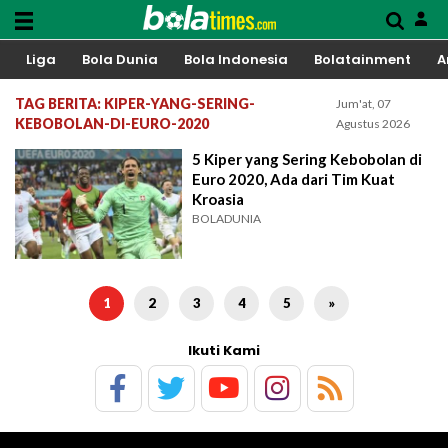
Liga
Bola Dunia
Bola Indonesia
Bolatainment
A
TAG BERITA: KIPER-YANG-SERING-
Jum'at, 07
KEBOBOLAN-DI-EURO-2020
Agustus 2026
5 Kiper yang Sering Kebobolan di
Euro 2020, Ada dari Tim Kuat
Kroasia
BOLADUNIA
1
2
3
4
5
»
Ikuti Kami