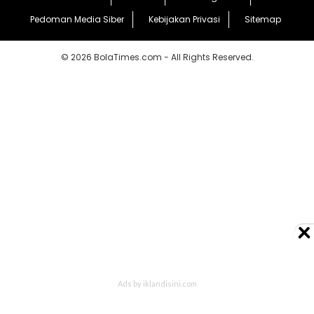
Pedoman Media Siber
Kebijakan Privasi
Sitemap
© 2026 BolaTimes.com - All Rights Reserved.