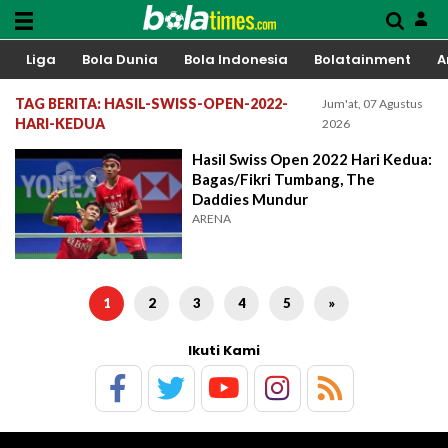
Liga
Bola Dunia
Bola Indonesia
Bolatainment
A
TAG BERITA: HASIL-SWISS-OPEN-2022-
Jum'at, 07 Agustus
HARI-KEDUA
2026
Hasil Swiss Open 2022 Hari Kedua:
Bagas/Fikri Tumbang, The
Daddies Mundur
ARENA
1
2
3
4
5
»
Ikuti Kami