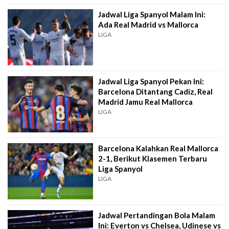
Jadwal Liga Spanyol Malam Ini:
Ada Real Madrid vs Mallorca
LIGA
Jadwal Liga Spanyol Pekan Ini:
Barcelona Ditantang Cadiz, Real
Madrid Jamu Real Mallorca
LIGA
Barcelona Kalahkan Real Mallorca
2-1, Berikut Klasemen Terbaru
Liga Spanyol
LIGA
Jadwal Pertandingan Bola Malam
Ini: Everton vs Chelsea, Udinese vs