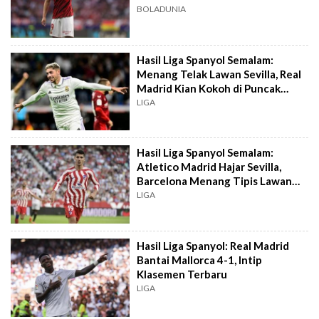
BOLADUNIA
Hasil Liga Spanyol Semalam:
Menang Telak Lawan Sevilla, Real
Madrid Kian Kokoh di Puncak
Klasemen
LIGA
Hasil Liga Spanyol Semalam:
Atletico Madrid Hajar Sevilla,
Barcelona Menang Tipis Lawan
Mallorca
LIGA
Hasil Liga Spanyol: Real Madrid
Bantai Mallorca 4-1, Intip
Klasemen Terbaru
LIGA