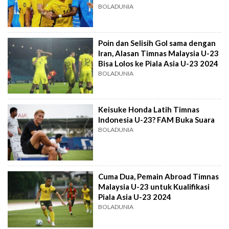
BOLADUNIA
Poin dan Selisih Gol sama dengan
Iran, Alasan Timnas Malaysia U-23
Bisa Lolos ke Piala Asia U-23 2024
BOLADUNIA
Keisuke Honda Latih Timnas
Indonesia U-23? FAM Buka Suara
BOLADUNIA
Cuma Dua, Pemain Abroad Timnas
Malaysia U-23 untuk Kualifikasi
Piala Asia U-23 2024
BOLADUNIA