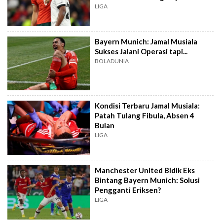
LIGA
Bayern Munich: Jamal Musiala
Sukses Jalani Operasi tapi...
BOLADUNIA
Kondisi Terbaru Jamal Musiala:
Patah Tulang Fibula, Absen 4
Bulan
LIGA
Manchester United Bidik Eks
Bintang Bayern Munich: Solusi
Pengganti Eriksen?
LIGA