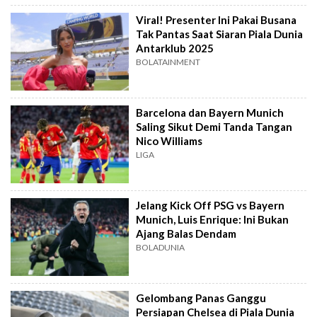
Viral! Presenter Ini Pakai Busana
Tak Pantas Saat Siaran Piala Dunia
Antarklub 2025
BOLATAINMENT
Barcelona dan Bayern Munich
Saling Sikut Demi Tanda Tangan
Nico Williams
LIGA
Jelang Kick Off PSG vs Bayern
Munich, Luis Enrique: Ini Bukan
Ajang Balas Dendam
BOLADUNIA
Gelombang Panas Ganggu
Persiapan Chelsea di Piala Dunia