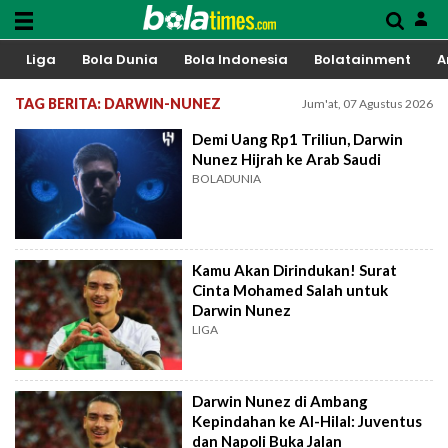
Liga
Bola Dunia
Bola Indonesia
Bolatainment
A
TAG BERITA: DARWIN-NUNEZ
Jum'at, 07 Agustus 2026
Demi Uang Rp1 Triliun, Darwin
Nunez Hijrah ke Arab Saudi
BOLADUNIA
Kamu Akan Dirindukan! Surat
Cinta Mohamed Salah untuk
Darwin Nunez
LIGA
Darwin Nunez di Ambang
Kepindahan ke Al-Hilal: Juventus
dan Napoli Buka Jalan