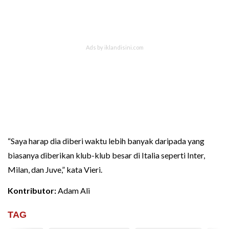
“Saya harap dia diberi waktu lebih banyak daripada yang
biasanya diberikan klub-klub besar di Italia seperti Inter,
Milan, dan Juve,” kata Vieri.
Kontributor:
Adam Ali
TAG