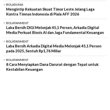
BOLADUNIA
Mengintip Kekuatan Skuat Timor Leste Jelang Laga
Kontra Timnas Indonesia di Piala AFF 2026
BOLATAINMENT
Laba Bersih DIGI Melonjak 45,1 Persen, Arkadia Digital
Media Perkuat Bisnis AI dan Jaga Fundamental Keuangan
BOLATAINMENT
Laba Bersih Arkadia Digital Media Melonjak 45,1 Persen
pada 2025, Sentuh Rp1,76 Miliar
BOLATAINMENT
8 Cara Menyiapkan Dana Darurat dengan Tepat untuk
Kestabilan Keuangan