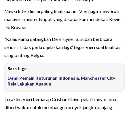
Meski Inter dinilai paling kuat saat ini, Vieri juga menyoroti
manuver transfer Napoli yang dikabarkan mendekati Kevin
De Bruyne.
“Kalau kamu datangkan De Bruyne, itu sudah berbicara
sendiri. Tidak perlu dijelaskan lagi,” tegas Vieri soal kualitas
sang bintang Belgia.
Baca Juga:
Demi Pemain Keturunan Indonesia, Manchester City
Rela Lakukan Apapun
Terakhir, Vieri berharap Cristian Chivu, pelatih anyar Inter,
diberi waktu untuk membangun proyek jangka panjang.